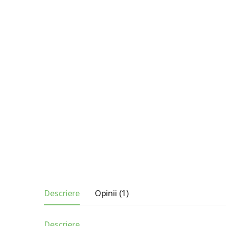
Descriere
Opinii (1)
Descriere