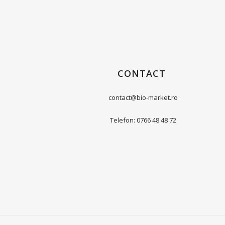
CONTACT
contact@bio-market.ro
Telefon: 0766 48 48 72