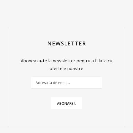
NEWSLETTER
Aboneaza-te la newsletter pentru a fi la zi cu
ofertele noastre
ABONARE