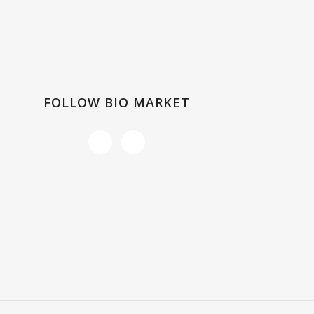
FOLLOW BIO MARKET